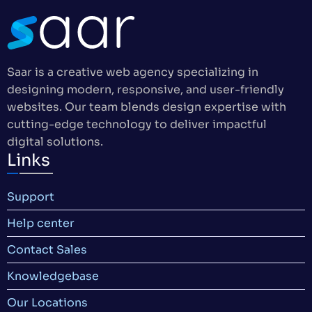
Saar is a creative web agency specializing in
designing modern, responsive, and user-friendly
websites. Our team blends design expertise with
cutting-edge technology to deliver impactful
digital solutions.
Links
Support
Help center
Contact Sales
Knowledgebase
Our Locations