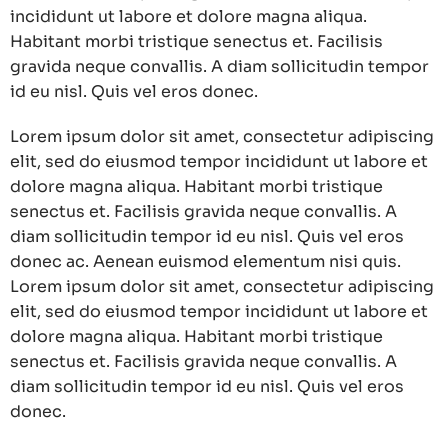
incididunt ut labore et dolore magna aliqua.
Habitant morbi tristique senectus et. Facilisis
gravida neque convallis. A diam sollicitudin tempor
id eu nisl. Quis vel eros donec.
Lorem ipsum dolor sit amet, consectetur adipiscing
elit, sed do eiusmod tempor incididunt ut labore et
dolore magna aliqua. Habitant morbi tristique
senectus et. Facilisis gravida neque convallis. A
diam sollicitudin tempor id eu nisl. Quis vel eros
donec ac. Aenean euismod elementum nisi quis.
Lorem ipsum dolor sit amet, consectetur adipiscing
elit, sed do eiusmod tempor incididunt ut labore et
dolore magna aliqua. Habitant morbi tristique
senectus et. Facilisis gravida neque convallis. A
diam sollicitudin tempor id eu nisl. Quis vel eros
donec.