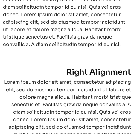
diam sollicitudin tempor id eu nisl. Quis vel eros
donec. Lorem ipsum dolor sit amet, consectetur
adipiscing elit, sed do eiusmod tempor incididunt
ut labore et dolore magna aliqua. Habitant morbi
tristique senectus et. Facilisis gravida neque
convallis a. A diam sollicitudin tempor id eu nisl.
Right Alignment
Lorem ipsum dolor sit amet, consectetur adipiscing
elit, sed do eiusmod tempor incididunt ut labore et
dolore magna aliqua. Habitant morbi tristique
senectus et. Facilisis gravida neque convallis a. A
diam sollicitudin tempor id eu nisl. Quis vel eros
donec. Lorem ipsum dolor sit amet, consectetur
adipiscing elit, sed do eiusmod tempor incididunt