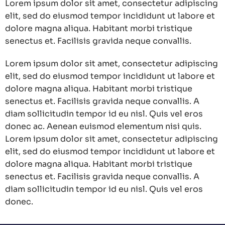
Lorem ipsum dolor sit amet, consectetur adipiscing
elit, sed do eiusmod tempor incididunt ut labore et
dolore magna aliqua. Habitant morbi tristique
senectus et. Facilisis gravida neque convallis.
Lorem ipsum dolor sit amet, consectetur adipiscing
elit, sed do eiusmod tempor incididunt ut labore et
dolore magna aliqua. Habitant morbi tristique
senectus et. Facilisis gravida neque convallis. A
diam sollicitudin tempor id eu nisl. Quis vel eros
donec ac. Aenean euismod elementum nisi quis.
Lorem ipsum dolor sit amet, consectetur adipiscing
elit, sed do eiusmod tempor incididunt ut labore et
dolore magna aliqua. Habitant morbi tristique
senectus et. Facilisis gravida neque convallis. A
diam sollicitudin tempor id eu nisl. Quis vel eros
donec.