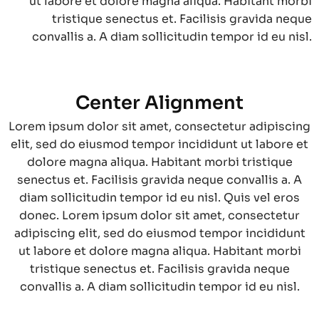
ut labore et dolore magna aliqua. Habitant morbi
tristique senectus et. Facilisis gravida neque
convallis a. A diam sollicitudin tempor id eu nisl.
Center Alignment
Lorem ipsum dolor sit amet, consectetur adipiscing
elit, sed do eiusmod tempor incididunt ut labore et
dolore magna aliqua. Habitant morbi tristique
senectus et. Facilisis gravida neque convallis a. A
diam sollicitudin tempor id eu nisl. Quis vel eros
donec. Lorem ipsum dolor sit amet, consectetur
adipiscing elit, sed do eiusmod tempor incididunt
ut labore et dolore magna aliqua. Habitant morbi
tristique senectus et. Facilisis gravida neque
convallis a. A diam sollicitudin tempor id eu nisl.