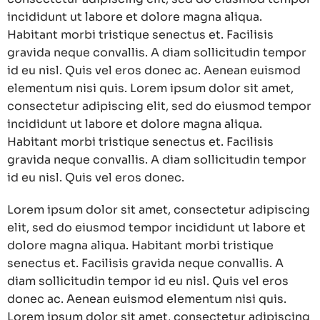
incididunt ut labore et dolore magna aliqua.
Habitant morbi tristique senectus et. Facilisis
gravida neque convallis. A diam sollicitudin tempor
id eu nisl. Quis vel eros donec ac. Aenean euismod
elementum nisi quis. Lorem ipsum dolor sit amet,
consectetur adipiscing elit, sed do eiusmod tempor
incididunt ut labore et dolore magna aliqua.
Habitant morbi tristique senectus et. Facilisis
gravida neque convallis. A diam sollicitudin tempor
id eu nisl. Quis vel eros donec.
Lorem ipsum dolor sit amet, consectetur adipiscing
elit, sed do eiusmod tempor incididunt ut labore et
dolore magna aliqua. Habitant morbi tristique
senectus et. Facilisis gravida neque convallis. A
diam sollicitudin tempor id eu nisl. Quis vel eros
donec ac. Aenean euismod elementum nisi quis.
Lorem ipsum dolor sit amet, consectetur adipiscing