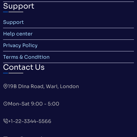
Support
Support
Help center
Privacy Policy
Terms & Condition
Contact Us
19B Dina Road, Wari, London
Mon-Sat 9:00 - 5:00
+1-22-3344-5566