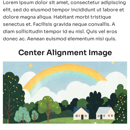
Lorem ipsum dolor sit amet, consectetur adipiscing
elit, sed do eiusmod tempor incididunt ut labore et
dolore magna aliqua. Habitant morbi tristique
senectus et. Facilisis gravida neque convallis. A
diam sollicitudin tempor id eu nisl. Quis vel eros
donec ac. Aenean euismod elementum nisi quis.
Center Alignment Image