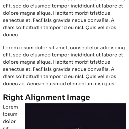
elit, sed do eiusmod tempor incididunt ut labore et
dolore magna aliqua. Habitant morbi tristique
senectus et. Facilisis gravida neque convallis. A
diam sollicitudin tempor id eu nisl. Quis vel eros
donec.
Lorem ipsum dolor sit amet, consectetur adipiscing
elit, sed do eiusmod tempor incididunt ut labore et
dolore magna aliqua. Habitant morbi tristique
senectus et. Facilisis gravida neque convallis. A
diam sollicitudin tempor id eu nisl. Quis vel eros
donec ac. Aenean euismod elementum nisi quis.
Right Alignment Image
Lorem
ipsum
dolor
sit