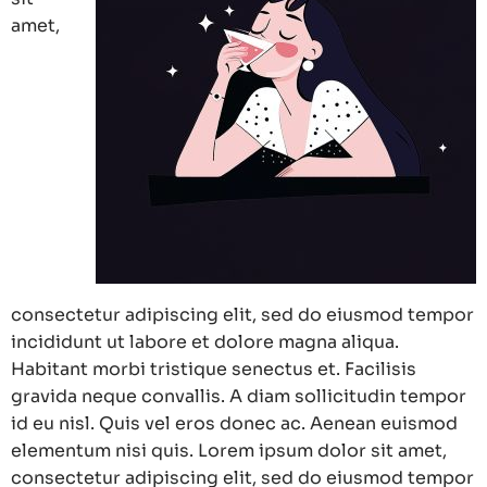
amet,
consectetur adipiscing elit, sed do eiusmod tempor
incididunt ut labore et dolore magna aliqua.
Habitant morbi tristique senectus et. Facilisis
gravida neque convallis. A diam sollicitudin tempor
id eu nisl. Quis vel eros donec ac. Aenean euismod
elementum nisi quis. Lorem ipsum dolor sit amet,
consectetur adipiscing elit, sed do eiusmod tempor